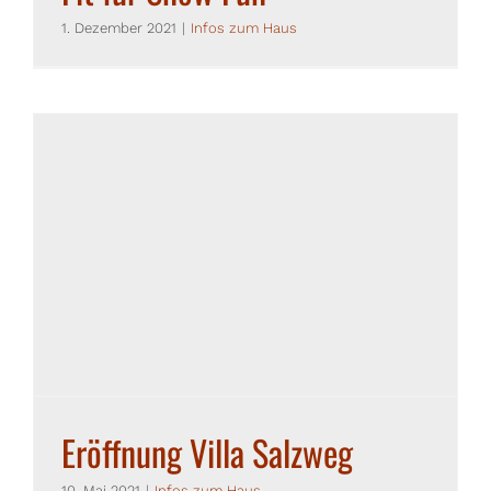
1. Dezember 2021
|
Infos zum Haus
Eröffnung Villa Salzweg
10. Mai 2021
|
Infos zum Haus