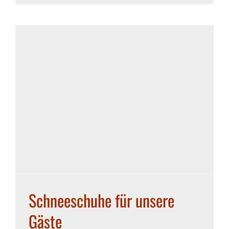
Schneeschuhe für unsere
Gäste