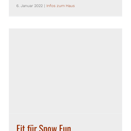
6. Januar 2022
|
Infos zum Haus
Fit für Snow Fun