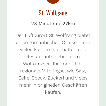
St. Wolfgang
28 Minuten / 27km
Der Luftkurort St. Wolfgang bietet
einen romantischen Ortskern mit
vielen kleinen Geschäften und
Restaurants neben dem
Wolfgangsee. Ihr könnt hier
regionale Mitbringsel wie Salz,
Seife, Speck, Zuckerl und vieles
mehr in originellen Geschäften
kaufen.