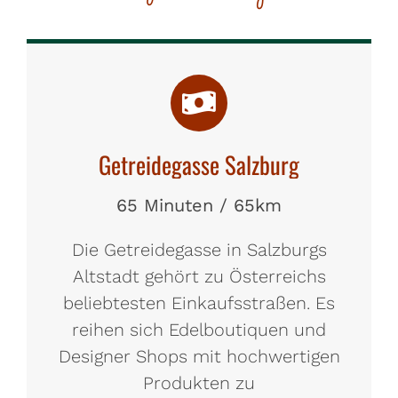
Getreidegasse Salzburg
65 Minuten / 65km
Die Getreidegasse in Salzburgs
Altstadt gehört zu Österreichs
beliebtesten Einkaufsstraßen. Es
reihen sich Edelboutiquen und
Designer Shops mit hochwertigen
Produkten zu