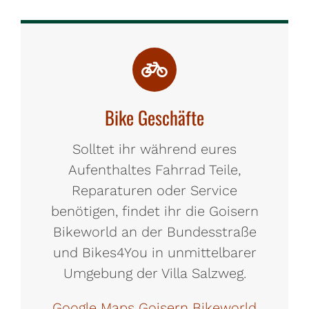
Bike Geschäfte
Solltet ihr während eures
Aufenthaltes Fahrrad Teile,
Reparaturen oder Service
benötigen, findet ihr die Goisern
Bikeworld an der Bundesstraße
und Bikes4You in unmittelbarer
Umgebung der Villa Salzweg.
Google Maps Goisern Bikeworld