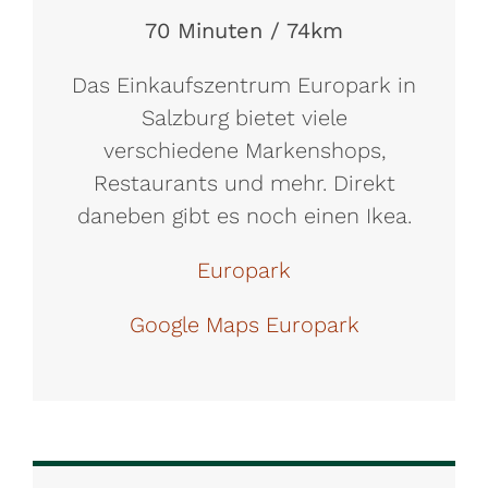
70 Minuten / 74km
Das Einkaufszentrum Europark in
Salzburg bietet viele
verschiedene Markenshops,
Restaurants und mehr. Direkt
daneben gibt es noch einen Ikea.
Europark
Google Maps Europark