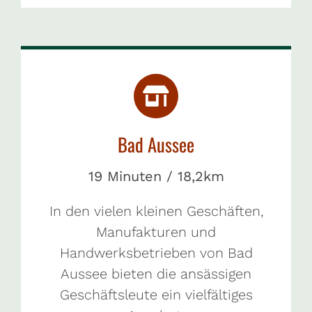
Bad Aussee
19 Minuten / 18,2km
In den vielen kleinen Geschäften,
Manufakturen und
Handwerksbetrieben von Bad
Aussee bieten die ansässigen
Geschäftsleute ein vielfältiges