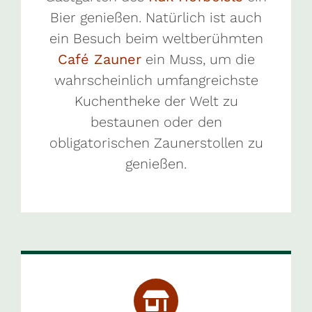
Bier genießen. Natürlich ist auch
ein Besuch beim weltberühmten
Café Zauner
ein Muss, um die
wahrscheinlich umfangreichste
Kuchentheke der Welt zu
bestaunen oder den
obligatorischen Zaunerstollen zu
genießen.