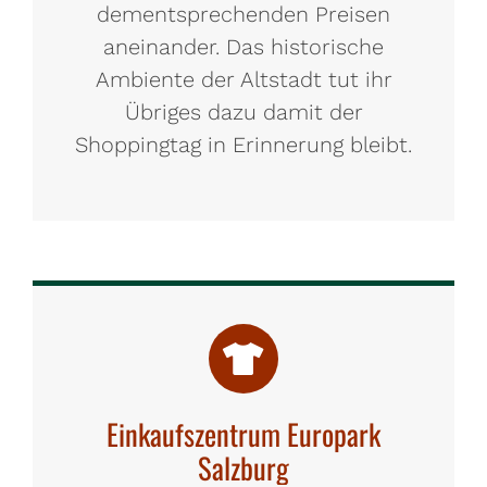
dementsprechenden Preisen
aneinander. Das historische
Ambiente der Altstadt tut ihr
Übriges dazu damit der
Shoppingtag in Erinnerung bleibt.
Einkaufszentrum Europark
Salzburg