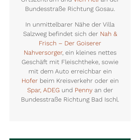
Bundesstraße Richtung Gosau.
In unmittelbarer Nähe der Villa
Salzweg befindet sich der
Nah &
Frisch – Der Goiserer
Nahversorger
, ein kleines nettes
Geschäft mit Fleischtheke, sowie
mit dem Auto erreichbar ein
Hofer
beim Kreisverkehr oder ein
Spar,
ADEG
und
Penny
an der
Bundesstraße Richtung Bad Ischl.