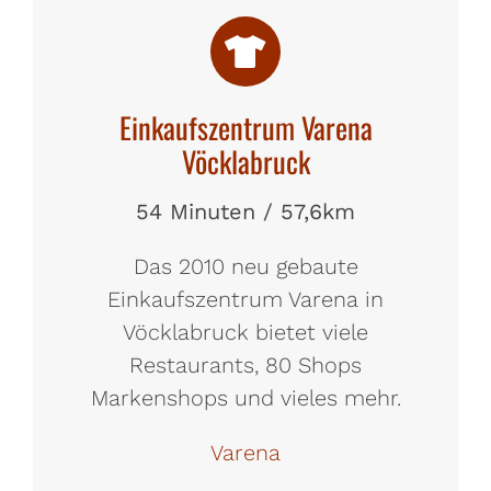
Einkaufszentrum Varena
Vöcklabruck
54 Minuten / 57,6km
Das 2010 neu gebaute
Einkaufszentrum Varena in
Vöcklabruck bietet viele
Restaurants, 80 Shops
Markenshops und vieles mehr.
Varena