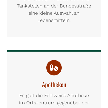
Tankstellen an der Bundesstraße
eine kleine Auswahl an
Lebensmitteln.
Apotheken
Es gibt die Edelweiss Apotheke
im Ortszentrum gegenüber der