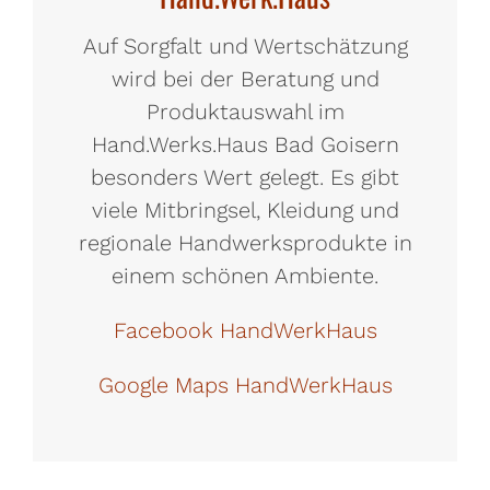
Auf Sorgfalt und Wertschätzung
wird bei der Beratung und
Produktauswahl im
Hand.Werks.Haus Bad Goisern
besonders Wert gelegt. Es gibt
viele Mitbringsel, Kleidung und
regionale Handwerksprodukte in
einem schönen Ambiente.
Facebook HandWerkHaus
Google Maps HandWerkHaus