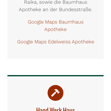
Raika, sowie die Baumhaus
Apotheke an der Bundesstraße.
Google Maps Baumhaus
Apotheke
Google Maps Edelweiss Apotheke
Hand.Werk.Haus