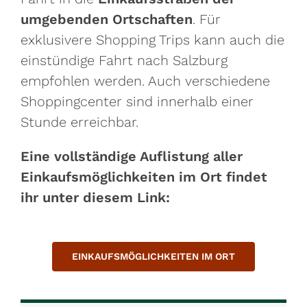
umgebenden Ortschaften
. Für
exklusivere Shopping Trips kann auch die
einstündige Fahrt nach Salzburg
empfohlen werden. Auch verschiedene
Shoppingcenter sind innerhalb einer
Stunde erreichbar.
Eine vollständige Auflistung aller
Einkaufsmöglichkeiten im Ort findet
ihr unter diesem Link:
EINKAUFSMÖGLICHKEITEN IM ORT