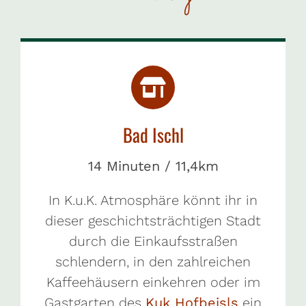
Bad Ischl
14 Minuten / 11,4km
In K.u.K. Atmosphäre könnt ihr in
dieser geschichtsträchtigen Stadt
durch die Einkaufsstraßen
schlendern, in den zahlreichen
Kaffeehäusern einkehren oder im
Gastgarten des
Kuk Hofbeisls
ein