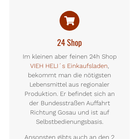
24 Shop
Im kleinen aber feinen 24h Shop
VIEH HELI´s Einkaufsladen
,
bekommt man die nötigsten
Lebensmittel aus regionaler
Produktion. Er befindet sich an
der Bundesstraßen Auffahrt
Richtung Gosau und ist auf
Selbstbedienungsbasis.
Ansonsten gibts auch an den 2